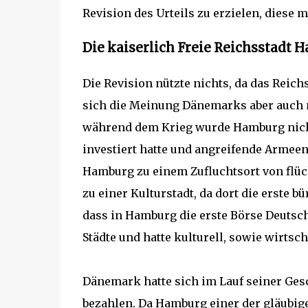
Revision des Urteils zu erzielen, diese
Die kaiserlich Freie Reichsstadt 
Die Revision nützte nichts, da das Reic
sich die Meinung Dänemarks aber auch
während dem Krieg wurde Hamburg nicht
investiert hatte und angreifende Armeen 
Hamburg zu einem Zufluchtsort von fl
zu einer Kulturstadt, da dort die erste
dass in Hamburg die erste Börse Deutsch
Städte und hatte kulturell, sowie wirtsc
Dänemark hatte sich im Lauf seiner Ges
bezahlen. Da Hamburg einer der gläubi