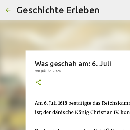
Geschichte Erleben
Was geschah am: 6. Juli
am
Juli 12, 2020
Am 6. Juli 1618 bestätigte das Reichskam
ist; der dänische König Christian IV. ko